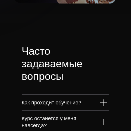
Часто
задаваемые
вопросы
Как проходит обучение?
Курс останется у меня
навсегда?