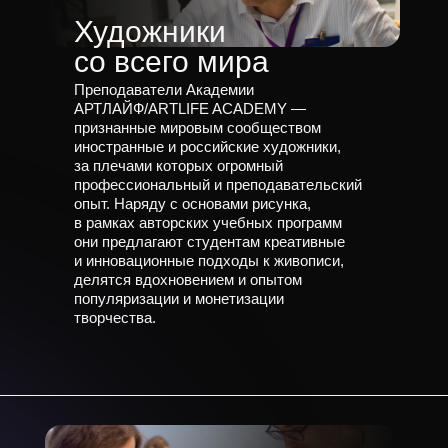
Художники
со всего мира
Преподаватели Академии
АРТЛАЙФ/ARTLIFE ACADEMY —
признанные мировым сообществом
иностранные и российские художники,
за плечами которых огромный
профессиональный и преподавательский
опыт. Наряду с основами рисунка,
в рамках авторских учебных программ
они предлагают студентам креативные
и инновационные подходы к живописи,
делятся вдохновением и опытом
популяризации и монетизации
творчества.