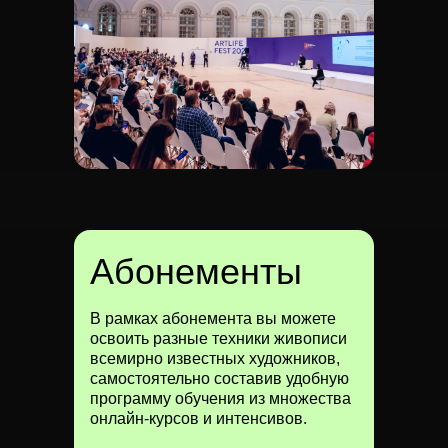
Абонементы
В рамках абонемента вы можете
освоить разные техники живописи
всемирно известных художников,
самостоятельно составив удобную
программу обучения из множества
онлайн-курсов и интенсивов.