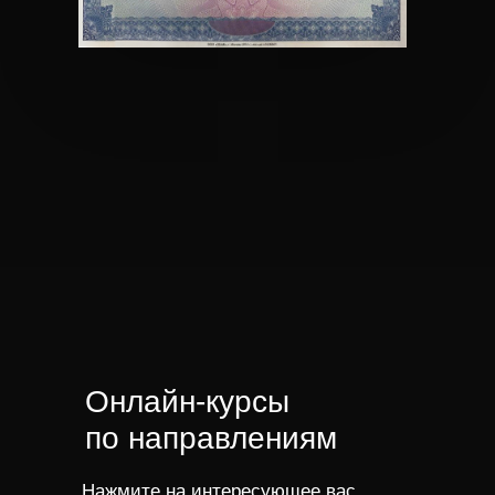
Онлайн-курсы
по направлениям
Нажмите на интересующее вас