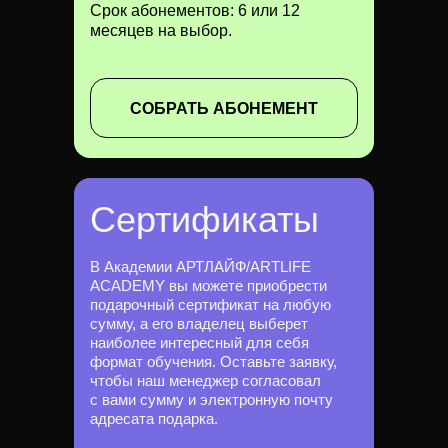
Срок абонементов: 6 или 12
месяцев на выбор.
СОБРАТЬ АБОНЕМЕНТ
Сертификаты
В Академии АРТЛАЙФ/ARTLIFE
ACADEMY вы можете приобрести
подарочный сертификат на любую
сумму, а его владелец выберет
наиболее интересный для себя
формат обучения. Оставьте заявку,
чтобы наш менеджер согласовал
с вами сумму и электронную почту
адресата подарка.