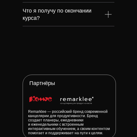
Что я получу по окончании
курса?
Партнёры
Remarklee — российский бренд современной
канцелярии для продуктивности. Бренд
создает планеры, ежедневники
и еженедельники с встроенным
интерактивным обучением, а своим контентом
помогает и поддерживает на пути к целям.