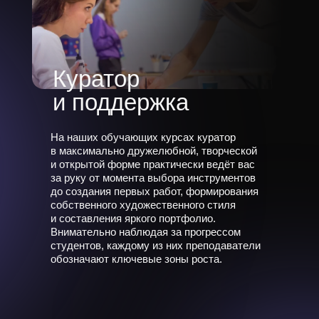
Куратор
и поддержка
На наших обучающих курсах куратор
в максимально дружелюбной, творческой
и открытой форме практически ведёт вас
за руку от момента выбора инструментов
до создания первых работ, формирования
собственного художественного стиля
и составления яркого портфолио.
Внимательно наблюдая за прогрессом
студентов, каждому из них преподаватели
обозначают ключевые зоны роста.