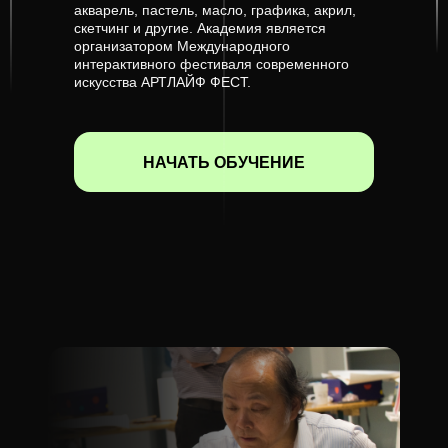
акварель, пастель, масло, графика, акрил,
скетчинг и другие. Академия является
организатором Международного
интерактивного фестиваля современного
искусства АРТЛАЙФ ФЕСТ.
НАЧАТЬ ОБУЧЕНИЕ