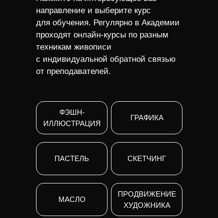
направление и выберите курс
для обучения. Регулярно в Академии
проходят онлайн-курсы по разным
техникам живописи
с индивидуальной обратной связью
от преподавателей.
ФЭШН-
ГРАФИКА
ИЛЛЮСТРАЦИЯ
ПАСТЕЛЬ
СКЕТЧИНГ
ПРОДВИЖЕНИЕ
МАСЛО
ХУДОЖНИКА