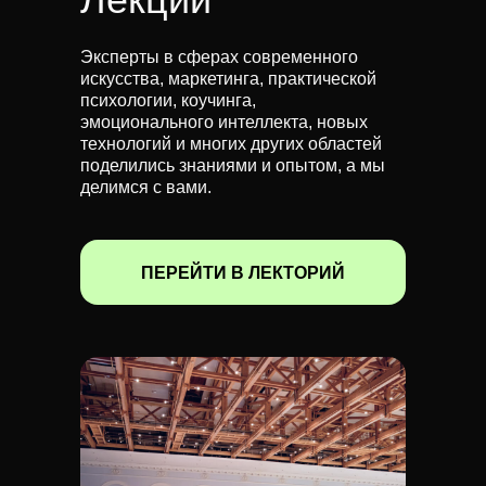
Эксперты в сферах современного
искусства, маркетинга, практической
психологии, коучинга,
эмоционального интеллекта, новых
технологий и многих других областей
поделились знаниями и опытом, а мы
делимся с вами.
ПЕРЕЙТИ В ЛЕКТОРИЙ