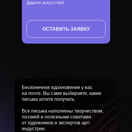
Дарите искусство!
ОСТАВИТЬ ЗАЯВКУ
Бесконечное вдохновение у вас
на почте. Вы сами выбираете, какие
письма хотите получать.
Все письма наполнены творчеством,
поэзией и полезными советами
от художников и экспертов арт-
индустрии.