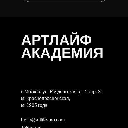
АРТЛАЙФ
АКАДЕМИЯ
г. Москва, ул. Рочдельская, д.15 стр. 21
м. Краснопресненская,
м. 1905 года
hello@artlife-pro.com
Telegram