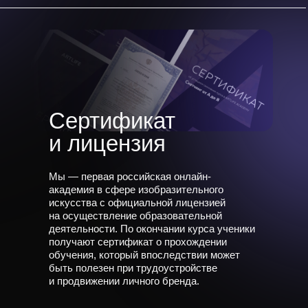
Сертификат
и лицензия
Мы — первая российская онлайн-
академия в сфере изобразительного
искусства с официальной лицензией
на осуществление образовательной
деятельности. По окончании курса ученики
получают сертификат о прохождении
обучения, который впоследствии может
быть полезен при трудоустройстве
и продвижении личного бренда.