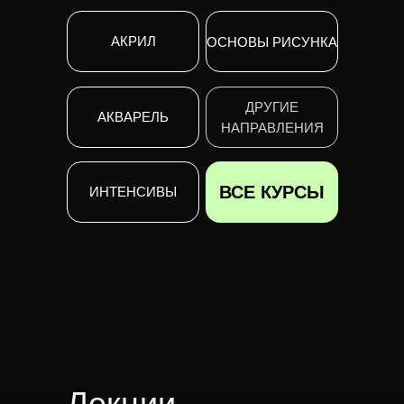
АКРИЛ
ОСНОВЫ РИСУНКА
ДРУГИЕ
АКВАРЕЛЬ
НАПРАВЛЕНИЯ
ВСЕ КУРСЫ
ИНТЕНСИВЫ
Лекции