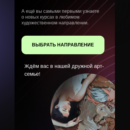
А ещё вы самыми первыми узнаете
о новых курсах в любимом
художественном направлении.
ВЫБРАТЬ НАПРАВЛЕНИЕ
Ждём вас в нашей дружной арт-
семье!